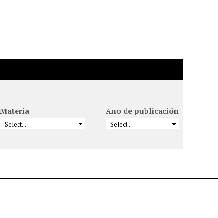
Materia
Año de publicación