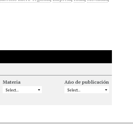
Materia
Año de publicación