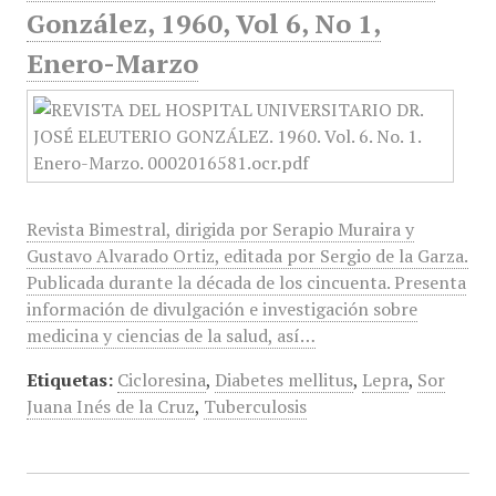
González, 1960, Vol 6, No 1,
Enero-Marzo
Revista Bimestral, dirigida por Serapio Muraira y
Gustavo Alvarado Ortiz, editada por Sergio de la Garza.
Publicada durante la década de los cincuenta. Presenta
información de divulgación e investigación sobre
medicina y ciencias de la salud, así…
Etiquetas:
Cicloresina
,
Diabetes mellitus
,
Lepra
,
Sor
Juana Inés de la Cruz
,
Tuberculosis