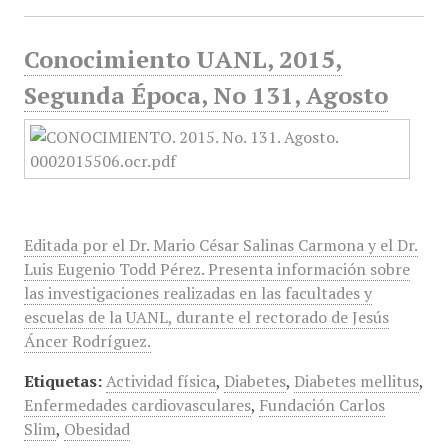
Conocimiento UANL, 2015,
Segunda Época, No 131, Agosto
Editada por el Dr. Mario César Salinas Carmona y el Dr.
Luis Eugenio Todd Pérez. Presenta información sobre
las investigaciones realizadas en las facultades y
escuelas de la UANL, durante el rectorado de Jesús
Áncer Rodríguez.
Etiquetas:
Actividad física
,
Diabetes
,
Diabetes mellitus
,
Enfermedades cardiovasculares
,
Fundación Carlos
Slim
,
Obesidad