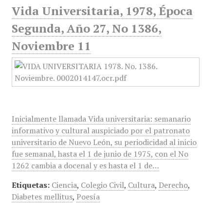
Vida Universitaria, 1978, Época
Segunda, Año 27, No 1386,
Noviembre 11
Inicialmente llamada Vida universitaria: semanario
informativo y cultural auspiciado por el patronato
universitario de Nuevo León, su periodicidad al inicio
fue semanal, hasta el 1 de junio de 1975, con el No
1262 cambia a docenal y es hasta el 1 de…
Etiquetas:
Ciencia
,
Colegio Civil
,
Cultura
,
Derecho
,
Diabetes mellitus
,
Poesía