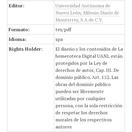
Editor:
Universidad Autónoma de
Nuevo León, Milenio Diario de
Monterrey, S A de C V.
Formato:
tex/pdf
Idioma:
spa
Rights Holder:
El diseño y los contenidos de La
hemeroteca Digital UANL están
protegidos por la Ley de
derechos de autor, Cap. III. De
dominio público. Art. 152. Las
obras del dominio público
pueden ser libremente
utilizadas por cualquier
persona, con la sola restricción
de respetar los derechos
morales de los respectivos
autores