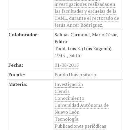
investigaciones realizadas en
las facultades y escuelas de la
UANL, durante el rectorado de
Jesús Áncer Rodríguez.
Colaborador:
Salinas Carmona, Mario César,
Editor
Todd, Luis E. (Luis Eugenio),
1935-, Editor
Fecha:
01/08/2015
Fuente:
Fondo Universitario
Materia:
Investigación
Ciencia
Conocimiento
Universidad Autónoma de
Nuevo León
Tecnología
Publicaciones periódicas