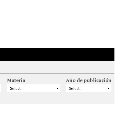
Materia
Año de publicación