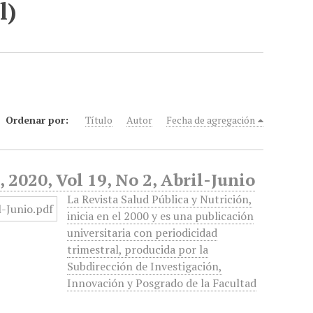
l)
Ordenar por:
Título
Autor
Fecha de agregación
 2020, Vol 19, No 2, Abril-Junio
La Revista Salud Pública y Nutrición,
inicia en el 2000 y es una publicación
universitaria con periodicidad
trimestral, producida por la
Subdirección de Investigación,
Innovación y Posgrado de la Facultad