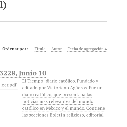
l)
Ordenar por:
Título
Autor
Fecha de agregación
 3228, Junio 10
El Tiempo: diario católico. Fundado y
editado por Victoriano Agüeros. Fue un
diario católico, que presentaba las
noticias más relevantes del mundo
católico en México y el mundo. Contiene
las secciones Boletín religioso, editorial,