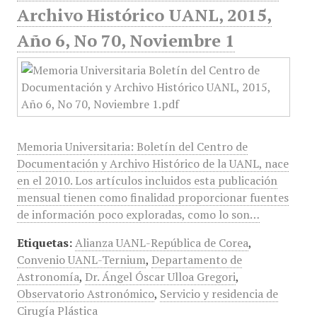
Archivo Histórico UANL, 2015,
Año 6, No 70, Noviembre 1
Memoria Universitaria: Boletín del Centro de
Documentación y Archivo Histórico de la UANL, nace
en el 2010. Los artículos incluidos esta publicación
mensual tienen como finalidad proporcionar fuentes
de información poco exploradas, como lo son…
Etiquetas:
Alianza UANL-República de Corea
,
Convenio UANL-Ternium
,
Departamento de
Astronomía
,
Dr. Ángel Óscar Ulloa Gregori
,
Observatorio Astronómico
,
Servicio y residencia de
Cirugía Plástica