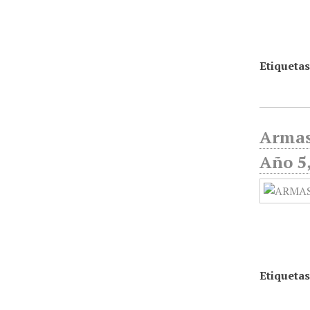
Etiquetas
Armas
Año 5,
Etiquetas