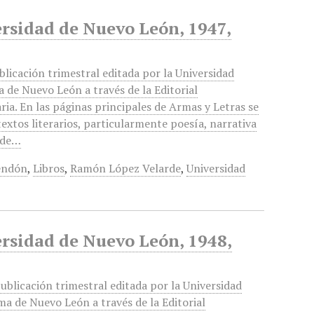
ersidad de Nuevo León, 1947,
blicación trimestral editada por la Universidad
de Nuevo León a través de la Editorial
aria. En las páginas principales de Armas y Letras se
textos literarios, particularmente poesía, narrativa
 de…
endón
,
Libros
,
Ramón López Velarde
,
Universidad
ersidad de Nuevo León, 1948,
ublicación trimestral editada por la Universidad
a de Nuevo León a través de la Editorial