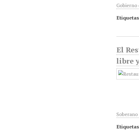
Gobierno 
Etiquetas
El Res
libre 
Soberano 
Etiquetas