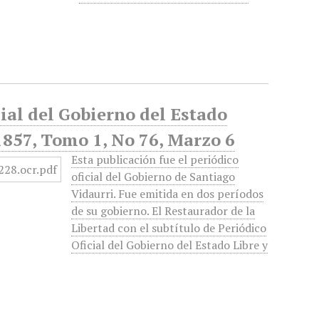
cial del Gobierno del Estado
1857, Tomo 1, No 76, Marzo 6
Esta publicación fue el periódico
oficial del Gobierno de Santiago
Vidaurri. Fue emitida en dos períodos
de su gobierno. El Restaurador de la
Libertad con el subtítulo de Periódico
Oficial del Gobierno del Estado Libre y