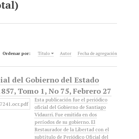
tal)
Ordenar por:
Título
Autor
Fecha de agregación
cial del Gobierno del Estado
1857, Tomo 1, No 75, Febrero 27
Esta publicación fue el periódico
oficial del Gobierno de Santiago
Vidaurri. Fue emitida en dos
períodos de su gobierno. El
Restaurador de la Libertad con el
subtítulo de Periódico Oficial del