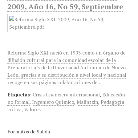
2009, Año 16, No 59, Septiembre
Reforma Siglo XXI nació en 1993 como un órgano de
difusión cultural para la comunidad escolar de la
Preparatoria 3 de la Universidad Autónoma de Nuevo
León, gracias a su distribución a nivel local y nacional
recoge en sus páginas colaboraciones de…
Etiquetas:
Crisis financiera internacional
,
Educación
no formal
,
Ingeniero Químico
,
Malintzin
,
Pedagogía
critica
,
Valores
Formatos de Salida