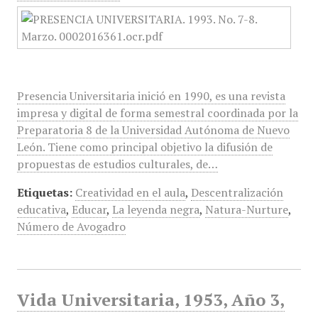
Presencia Universitaria inició en 1990, es una revista
impresa y digital de forma semestral coordinada por la
Preparatoria 8 de la Universidad Autónoma de Nuevo
León. Tiene como principal objetivo la difusión de
propuestas de estudios culturales, de…
Etiquetas:
Creatividad en el aula
,
Descentralización
educativa
,
Educar
,
La leyenda negra
,
Natura-Nurture
,
Número de Avogadro
Vida Universitaria, 1953, Año 3,