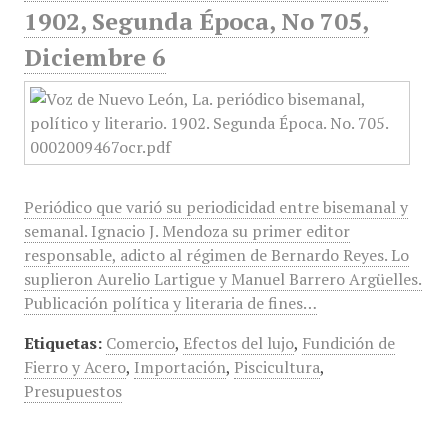
1902, Segunda Época, No 705,
Diciembre 6
Periódico que varió su periodicidad entre bisemanal y
semanal. Ignacio J. Mendoza su primer editor
responsable, adicto al régimen de Bernardo Reyes. Lo
suplieron Aurelio Lartigue y Manuel Barrero Argüelles.
Publicación política y literaria de fines…
Etiquetas:
Comercio
,
Efectos del lujo
,
Fundición de
Fierro y Acero
,
Importación
,
Piscicultura
,
Presupuestos