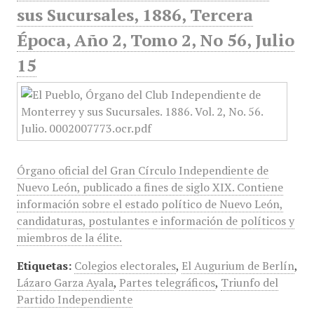
sus Sucursales, 1886, Tercera
Época, Año 2, Tomo 2, No 56, Julio
15
Órgano oficial del Gran Círculo Independiente de
Nuevo León, publicado a fines de siglo XIX. Contiene
información sobre el estado político de Nuevo León,
candidaturas, postulantes e información de políticos y
miembros de la élite.
Etiquetas:
Colegios electorales
,
El Augurium de Berlín
,
Lázaro Garza Ayala
,
Partes telegráficos
,
Triunfo del
Partido Independiente