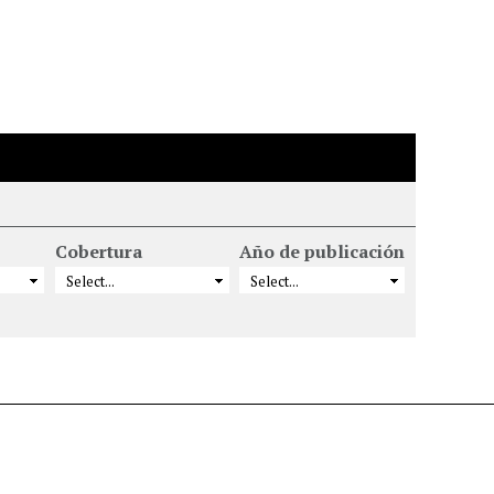
Cobertura
Año de publicación