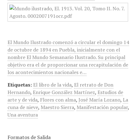
El Mundo Ilustrado comenzó a circular el domingo 14
de octubre de 1894 en Puebla, inicialmente con el
nombre El Mundo Semanario Ilustrado. Su principal
objetivo era el de proporcionar una recapitulación de
los acontecimientos nacionales e…
Etiquetas:
El libro de la vida
,
El retrato de Don
Hernando
,
Enrique González Martínez
,
Estudios de
arte y de vida
,
Flores con alma
,
José María Lozano
,
La
cuna de nieve
,
Maestro Sierra
,
Manifestación popular
,
Una aventura
Formatos de Salida