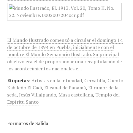
El Mundo Ilustrado comenzó a circular el domingo 14
de octubre de 1894 en Puebla, inicialmente con el
nombre El Mundo Semanario Ilustrado. Su principal
objetivo era el de proporcionar una recapitulación de
los acontecimientos nacionales e…
Etiquetas:
Artistas en la intimidad
,
Cervatilla
,
Cuento
Kabileño El Cadi
,
El canal de Panamá
,
El rumor de la
seda
,
Jesús Villalpando
,
Musa castellana
,
Templo del
Espíritu Santo
Formatos de Salida