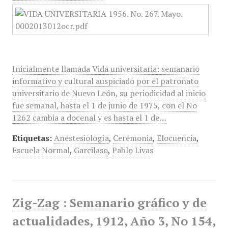
Inicialmente llamada Vida universitaria: semanario
informativo y cultural auspiciado por el patronato
universitario de Nuevo León, su periodicidad al inicio
fue semanal, hasta el 1 de junio de 1975, con el No
1262 cambia a docenal y es hasta el 1 de…
Etiquetas:
Anestesiología
,
Ceremonia
,
Elocuencia
,
Escuela Normal
,
Garcilaso
,
Pablo Livas
Zig-Zag : Semanario gráfico y de
actualidades, 1912, Año 3, No 154,