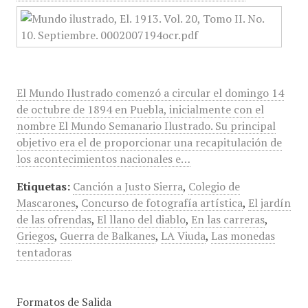
El Mundo Ilustrado comenzó a circular el domingo 14
de octubre de 1894 en Puebla, inicialmente con el
nombre El Mundo Semanario Ilustrado. Su principal
objetivo era el de proporcionar una recapitulación de
los acontecimientos nacionales e…
Etiquetas:
Canción a Justo Sierra
,
Colegio de
Mascarones
,
Concurso de fotografía artística
,
El jardín
de las ofrendas
,
El llano del diablo
,
En las carreras
,
Griegos
,
Guerra de Balkanes
,
LA Viuda
,
Las monedas
tentadoras
Formatos de Salida