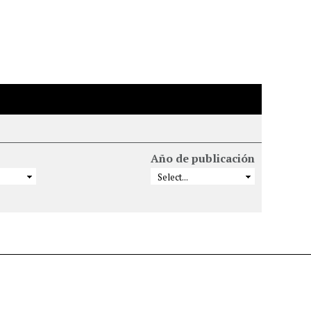
Año de publicación