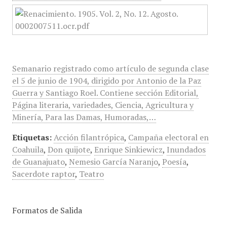
Semanario registrado como artículo de segunda clase
el 5 de junio de 1904, dirigido por Antonio de la Paz
Guerra y Santiago Roel. Contiene sección Editorial,
Página literaria, variedades, Ciencia, Agricultura y
Minería, Para las Damas, Humoradas,…
Etiquetas:
Acción filantrópica
,
Campaña electoral en
Coahuila
,
Don quijote
,
Enrique Sinkiewicz
,
Inundados
de Guanajuato
,
Nemesio García Naranjo
,
Poesía
,
Sacerdote raptor
,
Teatro
Formatos de Salida