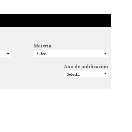
Materia
Año de publicación