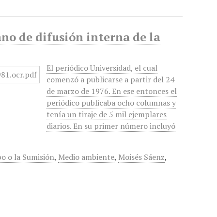
o de difusión interna de la
El periódico Universidad, el cual
comenzó a publicarse a partir del 24
de marzo de 1976. En ese entonces el
periódico publicaba ocho columnas y
tenía un tiraje de 5 mil ejemplares
diarios. En su primer número incluyó
bo o la Sumisión
,
Medio ambiente
,
Moisés Sáenz
,