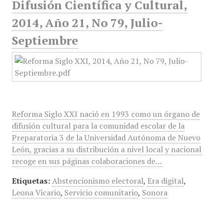
Difusión Científica y Cultural,
2014, Año 21, No 79, Julio-
Septiembre
Reforma Siglo XXI nació en 1993 como un órgano de
difusión cultural para la comunidad escolar de la
Preparatoria 3 de la Universidad Autónoma de Nuevo
León, gracias a su distribución a nivel local y nacional
recoge en sus páginas colaboraciones de…
Etiquetas:
Abstencionismo electoral
,
Era digital
,
Leona Vicario
,
Servicio comunitario
,
Sonora