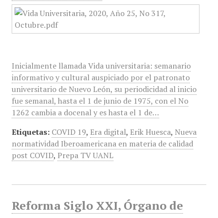
Inicialmente llamada Vida universitaria: semanario
informativo y cultural auspiciado por el patronato
universitario de Nuevo León, su periodicidad al inicio
fue semanal, hasta el 1 de junio de 1975, con el No
1262 cambia a docenal y es hasta el 1 de…
Etiquetas:
COVID 19
,
Era digital
,
Erik Huesca
,
Nueva
normatividad Iberoamericana en materia de calidad
post COVID
,
Prepa TV UANL
Reforma Siglo XXI, Órgano de