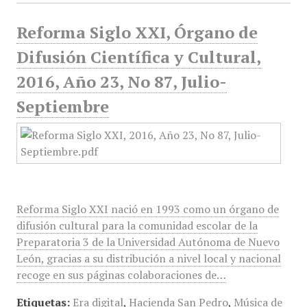
Reforma Siglo XXI, Órgano de
Difusión Científica y Cultural,
2016, Año 23, No 87, Julio-
Septiembre
Reforma Siglo XXI nació en 1993 como un órgano de
difusión cultural para la comunidad escolar de la
Preparatoria 3 de la Universidad Autónoma de Nuevo
León, gracias a su distribución a nivel local y nacional
recoge en sus páginas colaboraciones de…
Etiquetas:
Era digital
,
Hacienda San Pedro
,
Música de