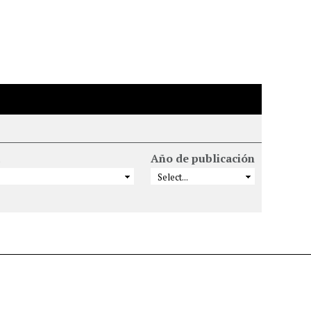
Año de publicación