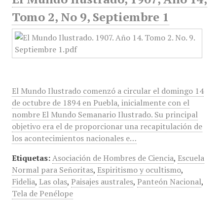
Tomo 2, No 9, Septiembre 1
El Mundo Ilustrado comenzó a circular el domingo 14
de octubre de 1894 en Puebla, inicialmente con el
nombre El Mundo Semanario Ilustrado. Su principal
objetivo era el de proporcionar una recapitulación de
los acontecimientos nacionales e…
Etiquetas:
Asociación de Hombres de Ciencia
,
Escuela
Normal para Señoritas
,
Espiritismo y ocultismo
,
Fidelia
,
Las olas
,
Paisajes australes
,
Panteón Nacional
,
Tela de Penélope