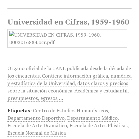
Universidad en Cifras, 1959-1960
Órgano oficial de la UANL publicada desde la década de
los cincuentas. Contiene información gráfica, numérica
y estadística de la Universidad, datos claros y precisos
sobre la situación económica. Académica y estudiantil,
presupuestos, egresos,…
Etiquetas:
Centro de Estudios Humanísticos
,
Departamento Deportivo
,
Departamento Médico
,
Escuela de Arte Dramático
,
Escuela de Artes Plásticas
,
Escuela Normal de Música