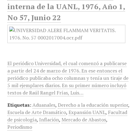
interna de la UANL, 1976, Año 1,
No 57, Junio 22
El periódico Universidad, el cual comenzó a publicarse
a partir del 24 de marzo de 1976. En ese entonces el
periódico publicaba ocho columnas y tenía un tiraje de
5 mil ejemplares diarios. En su primer número incluyó
textos de Raúl Rangel Frías, Luis…
Etiquetas:
Aduanales
,
Derecho a la educación superior
,
Escuela de Arte Dramático
,
Expansión UANL
,
Facultad
de psicología
,
Inflación
,
Mercado de Abastos
,
Periodismo