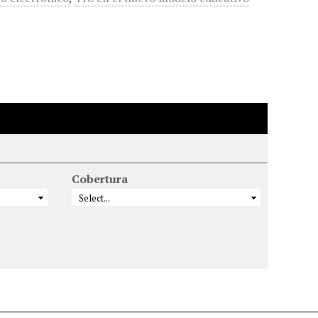
Cobertura