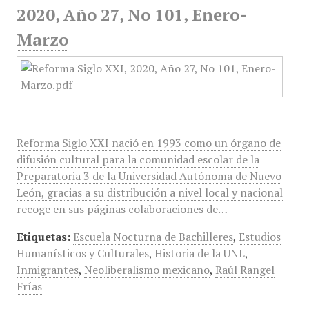
2020, Año 27, No 101, Enero-
Marzo
Reforma Siglo XXI nació en 1993 como un órgano de
difusión cultural para la comunidad escolar de la
Preparatoria 3 de la Universidad Autónoma de Nuevo
León, gracias a su distribución a nivel local y nacional
recoge en sus páginas colaboraciones de…
Etiquetas:
Escuela Nocturna de Bachilleres
,
Estudios
Humanísticos y Culturales
,
Historia de la UNL
,
Inmigrantes
,
Neoliberalismo mexicano
,
Raúl Rangel
Frías