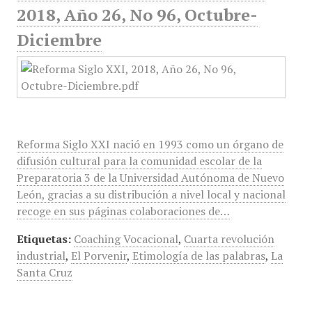
2018, Año 26, No 96, Octubre-
Diciembre
Reforma Siglo XXI nació en 1993 como un órgano de
difusión cultural para la comunidad escolar de la
Preparatoria 3 de la Universidad Autónoma de Nuevo
León, gracias a su distribución a nivel local y nacional
recoge en sus páginas colaboraciones de…
Etiquetas:
Coaching Vocacional
,
Cuarta revolución
industrial
,
El Porvenir
,
Etimología de las palabras
,
La
Santa Cruz