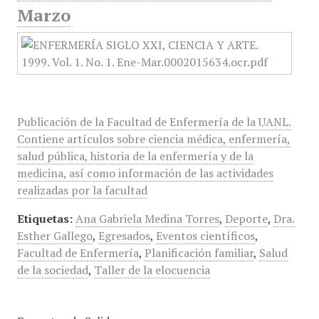
Marzo
Publicación de la Facultad de Enfermería de la UANL.
Contiene artículos sobre ciencia médica, enfermería,
salud pública, historia de la enfermería y de la
medicina, así como información de las actividades
realizadas por la facultad
Etiquetas:
Ana Gabriela Medina Torres
,
Deporte
,
Dra.
Esther Gallego
,
Egresados
,
Eventos científicos
,
Facultad de Enfermería
,
Planificación familiar
,
Salud
de la sociedad
,
Taller de la elocuencia