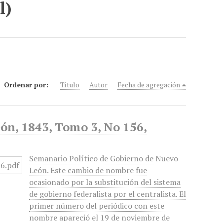
l)
Ordenar por:
Título
Autor
Fecha de agregación
ón, 1843, Tomo 3, No 156,
Semanario Político de Gobierno de Nuevo
León. Este cambio de nombre fue
ocasionado por la substitución del sistema
de gobierno federalista por el centralista. El
primer número del periódico con este
nombre apareció el 19 de noviembre de