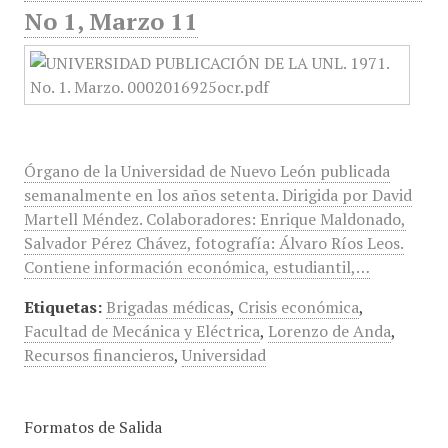
No 1, Marzo 11
Órgano de la Universidad de Nuevo León publicada
semanalmente en los años setenta. Dirigida por David
Martell Méndez. Colaboradores: Enrique Maldonado,
Salvador Pérez Chávez, fotografía: Álvaro Ríos Leos.
Contiene información económica, estudiantil,…
Etiquetas:
Brigadas médicas
,
Crisis económica
,
Facultad de Mecánica y Eléctrica
,
Lorenzo de Anda
,
Recursos financieros
,
Universidad
Formatos de Salida