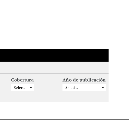
Cobertura
Año de publicación