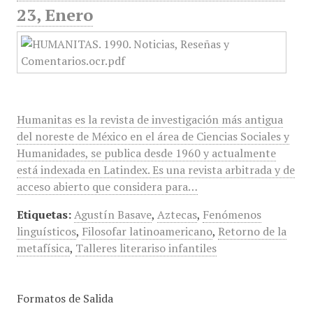
23, Enero
Humanitas es la revista de investigación más antigua
del noreste de México en el área de Ciencias Sociales y
Humanidades, se publica desde 1960 y actualmente
está indexada en Latindex. Es una revista arbitrada y de
acceso abierto que considera para…
Etiquetas:
Agustín Basave
,
Aztecas
,
Fenómenos
linguísticos
,
Filosofar latinoamericano
,
Retorno de la
metafísica
,
Talleres literariso infantiles
Formatos de Salida