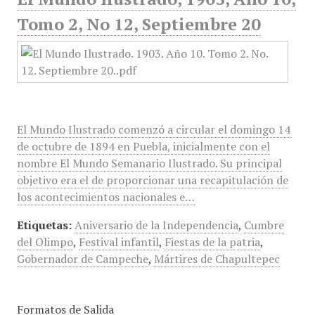
Tomo 2, No 12, Septiembre 20
El Mundo Ilustrado comenzó a circular el domingo 14
de octubre de 1894 en Puebla, inicialmente con el
nombre El Mundo Semanario Ilustrado. Su principal
objetivo era el de proporcionar una recapitulación de
los acontecimientos nacionales e…
Etiquetas:
Aniversario de la Independencia
,
Cumbre
del Olimpo
,
Festival infantil
,
Fiestas de la patria
,
Gobernador de Campeche
,
Mártires de Chapultepec
Formatos de Salida