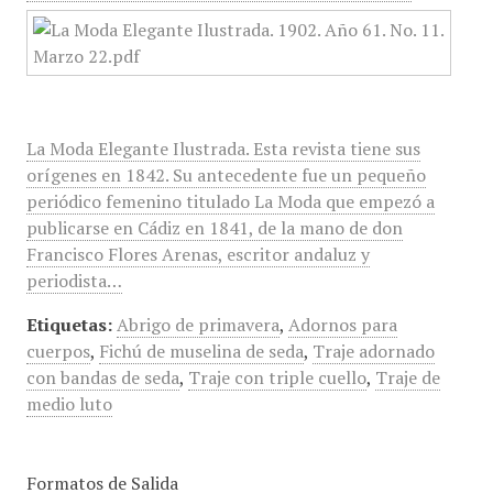
La Moda Elegante Ilustrada. Esta revista tiene sus
orígenes en 1842. Su antecedente fue un pequeño
periódico femenino titulado La Moda que empezó a
publicarse en Cádiz en 1841, de la mano de don
Francisco Flores Arenas, escritor andaluz y
periodista…
Etiquetas:
Abrigo de primavera
,
Adornos para
cuerpos
,
Fichú de muselina de seda
,
Traje adornado
con bandas de seda
,
Traje con triple cuello
,
Traje de
medio luto
Formatos de Salida