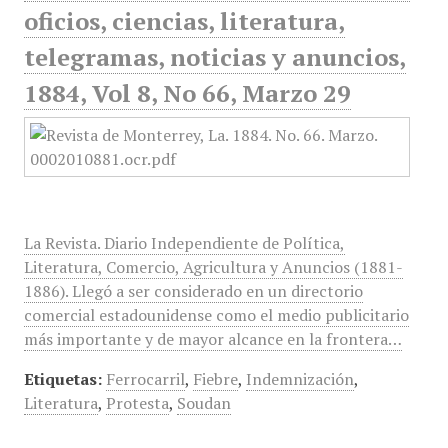
oficios, ciencias, literatura,
telegramas, noticias y anuncios,
1884, Vol 8, No 66, Marzo 29
La Revista. Diario Independiente de Política,
Literatura, Comercio, Agricultura y Anuncios (1881-
1886). Llegó a ser considerado en un directorio
comercial estadounidense como el medio publicitario
más importante y de mayor alcance en la frontera…
Etiquetas:
Ferrocarril
,
Fiebre
,
Indemnización
,
Literatura
,
Protesta
,
Soudan