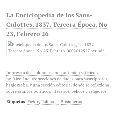
La Enciclopedia de los Sans-
Culottes, 1837, Tercera Época, No
23, Febrero 26
Impresa a dos columnas con contenido satírico y
político. Incluye secciones de dudas para suscriptores,
hagiografía, y una sección editorial donde se reflexiona
sobre asuntos políticos, literarios, bélicos y religiosos.
Etiquetas:
Fiebre
,
Palinodia
,
Prisioneros