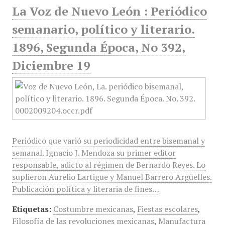
La Voz de Nuevo León : Periódico
semanario, político y literario.
1896, Segunda Época, No 392,
Diciembre 19
Periódico que varió su periodicidad entre bisemanal y
semanal. Ignacio J. Mendoza su primer editor
responsable, adicto al régimen de Bernardo Reyes. Lo
suplieron Aurelio Lartigue y Manuel Barrero Argüelles.
Publicación política y literaria de fines…
Etiquetas:
Costumbre mexicanas
,
Fiestas escolares
,
Filosofía de las revoluciones mexicanas
,
Manufactura