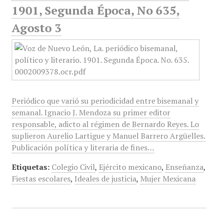
1901, Segunda Época, No 635,
Agosto 3
Periódico que varió su periodicidad entre bisemanal y
semanal. Ignacio J. Mendoza su primer editor
responsable, adicto al régimen de Bernardo Reyes. Lo
suplieron Aurelio Lartigue y Manuel Barrero Argüelles.
Publicación política y literaria de fines…
Etiquetas:
Colegio Civil
,
Ejército mexicano
,
Enseñanza
,
Fiestas escolares
,
Ideales de justicia
,
Mujer Mexicana