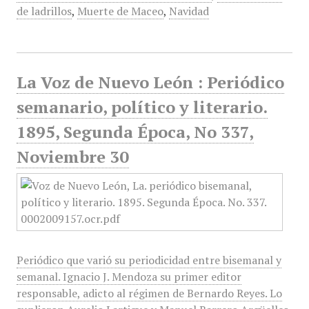
de ladrillos
,
Muerte de Maceo
,
Navidad
La Voz de Nuevo León : Periódico
semanario, político y literario.
1895, Segunda Época, No 337,
Noviembre 30
Periódico que varió su periodicidad entre bisemanal y
semanal. Ignacio J. Mendoza su primer editor
responsable, adicto al régimen de Bernardo Reyes. Lo