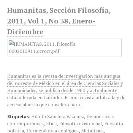
Humanitas, Sección Filosofía,
2011, Vol 1, No 38, Enero-
Diciembre
Humanitas es la revista de investigación más antigua
del noreste de México en el área de Ciencias Sociales y
Humanidades, se publica desde 1960 y actualmente
está indexada en Latindex. Es una revista arbitrada y de
acceso abierto que considera para…
Etiquetas:
Adolfo Sánchez Vázquez
,
Democracias
contemporáneas
,
Etica
,
Filosofía existencial
,
Filosofía
política
,
Hermenéutica analógica
,
Metafísica
,