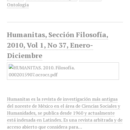
Ontología
Humanitas, Sección Filosofía,
2010, Vol 1, No 37, Enero-
Diciembre
Humanitas es la revista de investigación más antigua
del noreste de México en el área de Ciencias Sociales y
Humanidades, se publica desde 1960 y actualmente
está indexada en Latindex. Es una revista arbitrada y de
acceso abierto que considera para…