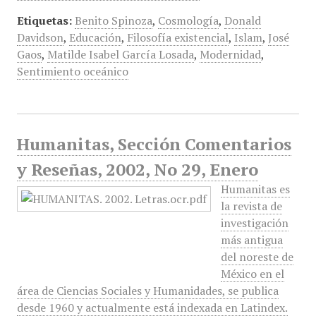
Etiquetas:
Benito Spinoza
,
Cosmología
,
Donald
Davidson
,
Educación
,
Filosofía existencial
,
Islam
,
José
Gaos
,
Matilde Isabel García Losada
,
Modernidad
,
Sentimiento oceánico
Humanitas, Sección Comentarios
y Reseñas, 2002, No 29, Enero
Humanitas es
la revista de
investigación
más antigua
del noreste de
México en el
área de Ciencias Sociales y Humanidades, se publica
desde 1960 y actualmente está indexada en Latindex.