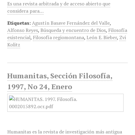
Es una revista arbitrada y de acceso abierto que
considera para…
Etiquetas:
Agustín Basave Fernández del Valle
,
Alfonso Reyes
,
Búsqueda y encuentro de Dios
,
Filosofía
existencial
,
Filosofía regiomontana
,
León E. Bieber
,
Zvi
Kolitz
Humanitas, Sección Filosofía,
1997, No 24, Enero
Humanitas es la revista de investigación más antigua