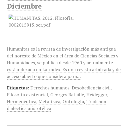
Diciembre
Humanitas es la revista de investigación más antigua
del noreste de México en el área de Ciencias Sociales y
Humanidades, se publica desde 1960 y actualmente
está indexada en Latindex. Es una revista arbitrada y de
acceso abierto que considera para…
Etiquetas:
Derechos humanos
,
Desobediencia civil
,
Filosofía existencial
,
Georges Bataille
,
Heidegger
,
Hermenéutica
,
Metafísica
,
Ontología
,
Tradición
dialéctica aristotélica