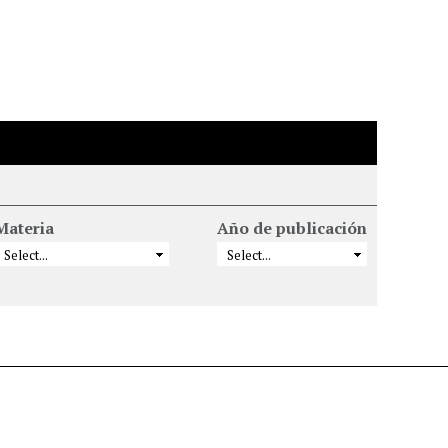
Materia
Año de publicación