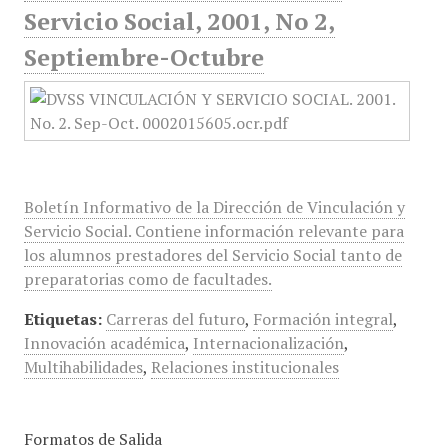
Servicio Social, 2001, No 2,
Septiembre-Octubre
Boletín Informativo de la Dirección de Vinculación y
Servicio Social. Contiene información relevante para
los alumnos prestadores del Servicio Social tanto de
preparatorias como de facultades.
Etiquetas:
Carreras del futuro
,
Formación integral
,
Innovación académica
,
Internacionalización
,
Multihabilidades
,
Relaciones institucionales
Formatos de Salida