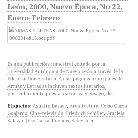
León, 2000, Nueva Época, No 22,
Enero-Febrero
Es una publicación trimestral editada por la
Universidad Autónoma de Nuevo León a través de la
Editorial Universitaria. En las páginas principales de
Armas y Letras se incluyen textos literarios,
particularmente poesía, narrativa y ensayo, de…
Etiquetas:
Agustín Basave
,
Arquitectura
,
Celso Garza
Guajardo
,
Cine-televisión
,
Friedrich Schiller
,
Graciela
Salazar
,
José Garza
,
Poemas
,
Saber leer