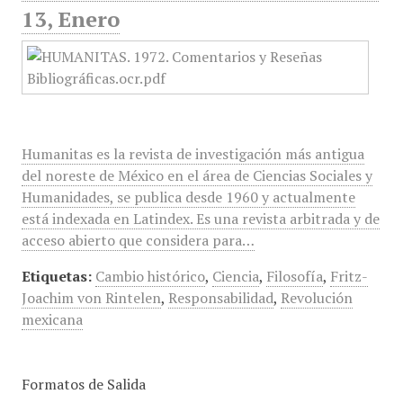
13, Enero
Humanitas es la revista de investigación más antigua
del noreste de México en el área de Ciencias Sociales y
Humanidades, se publica desde 1960 y actualmente
está indexada en Latindex. Es una revista arbitrada y de
acceso abierto que considera para…
Etiquetas:
Cambio histórico
,
Ciencia
,
Filosofía
,
Fritz-
Joachim von Rintelen
,
Responsabilidad
,
Revolución
mexicana
Formatos de Salida