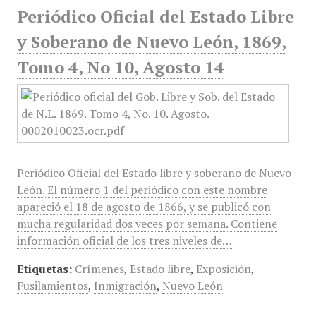
Periódico Oficial del Estado Libre
y Soberano de Nuevo León, 1869,
Tomo 4, No 10, Agosto 14
Periódico Oficial del Estado libre y soberano de Nuevo
León. El número 1 del periódico con este nombre
apareció el 18 de agosto de 1866, y se publicó con
mucha regularidad dos veces por semana. Contiene
información oficial de los tres niveles de…
Etiquetas:
Crímenes
,
Estado libre
,
Exposición
,
Fusilamientos
,
Inmigración
,
Nuevo León