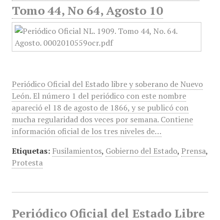
Tomo 44, No 64, Agosto 10
Periódico Oficial del Estado libre y soberano de Nuevo
León. El número 1 del periódico con este nombre
apareció el 18 de agosto de 1866, y se publicó con
mucha regularidad dos veces por semana. Contiene
información oficial de los tres niveles de…
Etiquetas:
Fusilamientos
,
Gobierno del Estado
,
Prensa
,
Protesta
Periódico Oficial del Estado Libre