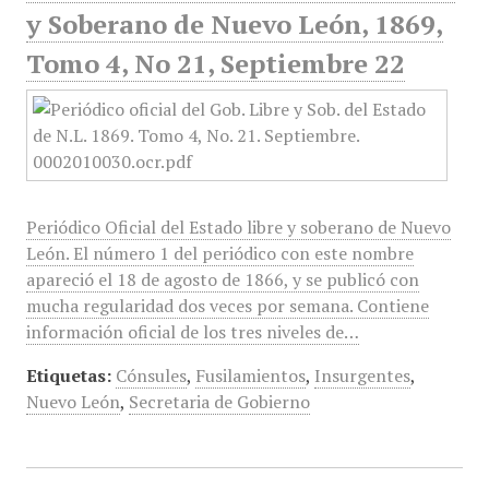
y Soberano de Nuevo León, 1869,
Tomo 4, No 21, Septiembre 22
Periódico Oficial del Estado libre y soberano de Nuevo
León. El número 1 del periódico con este nombre
apareció el 18 de agosto de 1866, y se publicó con
mucha regularidad dos veces por semana. Contiene
información oficial de los tres niveles de…
Etiquetas:
Cónsules
,
Fusilamientos
,
Insurgentes
,
Nuevo León
,
Secretaria de Gobierno