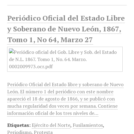
Periódico Oficial del Estado Libre
y Soberano de Nuevo León, 1867,
Tomo 1, No 64, Marzo 27
Periódico Oficial del Estado libre y soberano de Nuevo
León. El número 1 del periódico con este nombre
apareció el 18 de agosto de 1866, y se publicó con
mucha regularidad dos veces por semana. Contiene
información oficial de los tres niveles de…
Etiquetas:
Ejército del Norte
,
Fusilamientos
,
Periodismo
,
Protesta