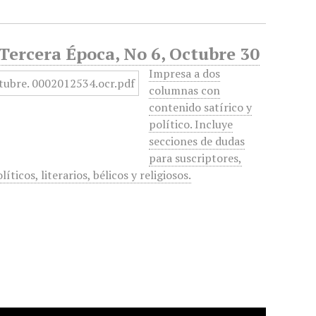
 Tercera Época, No 6, Octubre 30
Impresa a dos
columnas con
contenido satírico y
político. Incluye
secciones de dudas
para suscriptores,
ticos, literarios, bélicos y religiosos.