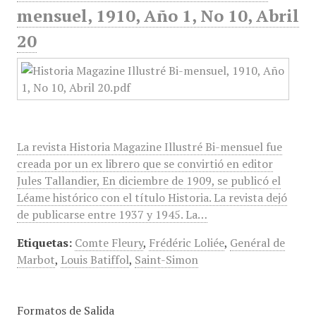
mensuel, 1910, Año 1, No 10, Abril
20
La revista Historia Magazine Illustré Bi-mensuel fue
creada por un ex librero que se convirtió en editor
Jules Tallandier, En diciembre de 1909, se publicó el
Léame histórico con el título Historia. La revista dejó
de publicarse entre 1937 y 1945. La…
Etiquetas:
Comte Fleury
,
Frédéric Loliée
,
Genéral de
Marbot
,
Louis Batiffol
,
Saint-Simon
Formatos de Salida