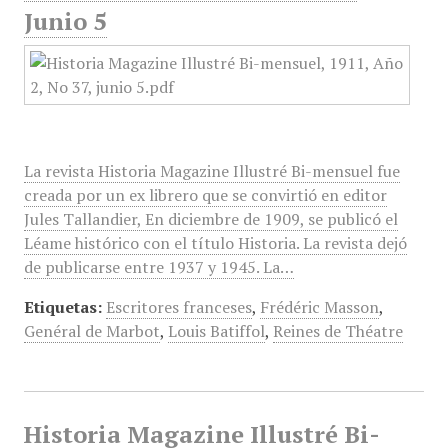
Junio 5
La revista Historia Magazine Illustré Bi-mensuel fue
creada por un ex librero que se convirtió en editor
Jules Tallandier, En diciembre de 1909, se publicó el
Léame histórico con el título Historia. La revista dejó
de publicarse entre 1937 y 1945. La…
Etiquetas:
Escritores franceses
,
Frédéric Masson
,
Genéral de Marbot
,
Louis Batiffol
,
Reines de Théatre
Historia Magazine Illustré Bi-