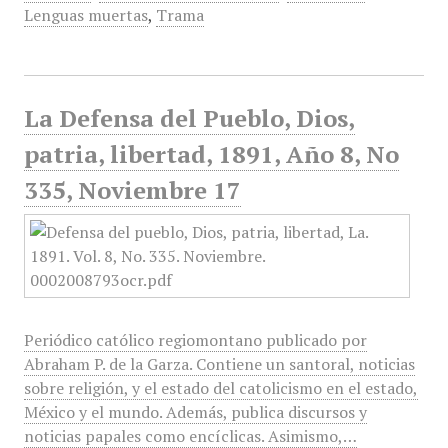
Lenguas muertas
,
Trama
La Defensa del Pueblo, Dios,
patria, libertad, 1891, Año 8, No
335, Noviembre 17
Periódico católico regiomontano publicado por
Abraham P. de la Garza. Contiene un santoral, noticias
sobre religión, y el estado del catolicismo en el estado,
México y el mundo. Además, publica discursos y
noticias papales como encíclicas. Asimismo,…