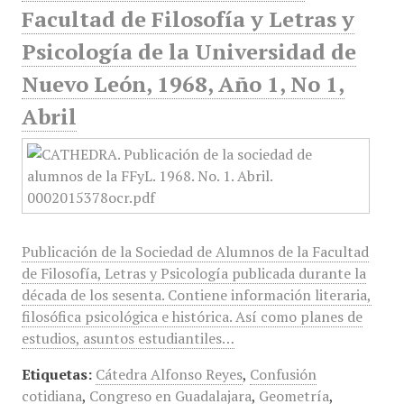
Facultad de Filosofía y Letras y
Psicología de la Universidad de
Nuevo León, 1968, Año 1, No 1,
Abril
Publicación de la Sociedad de Alumnos de la Facultad
de Filosofía, Letras y Psicología publicada durante la
década de los sesenta. Contiene información literaria,
filosófica psicológica e histórica. Así como planes de
estudios, asuntos estudiantiles…
Etiquetas:
Cátedra Alfonso Reyes
,
Confusión
cotidiana
,
Congreso en Guadalajara
,
Geometría
,