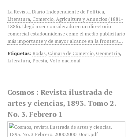
La Revista. Diario Independiente de Política,
Literatura, Comercio, Agricultura y Anuncios (1881-
1886). Llegó a ser considerado en un directorio
comercial estadounidense como el medio publicitario
más importante y de mayor alcance en la frontera…
Etiquetas:
Bodas
,
Cámara de Comercio
,
Geometría
,
Literatura
,
Poesía
,
Voto nacional
Cosmos : Revista ilustrada de
artes y ciencias, 1893. Tomo 2.
No. 3. Febrero 1