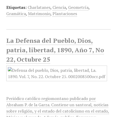
Etiquetas:
Charlatanes
,
Ciencia
,
Geometría
,
Gramática
,
Matrimonio
,
Plantaciones
La Defensa del Pueblo, Dios,
patria, libertad, 1890, Año 7, No
22, Octubre 25
Periódico católico regiomontano publicado por
Abraham P. de la Garza. Contiene un santoral, noticias
sobre religión, y el estado del catolicismo en el estado,