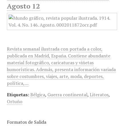
Agosto 12
Revista semanal ilustrada con portada a color,
publicada en Madrid, España. Contiene abundante
material fotográfico, caricaturas y viñetas
humorísticas. Además, presenta información variada
sobre costumbres, viajes, arte, moda, deportes,
política,…
Etiquetas:
Bélgica
,
Guerra continental
,
Literatos
,
Ortuño
Formatos de Salida