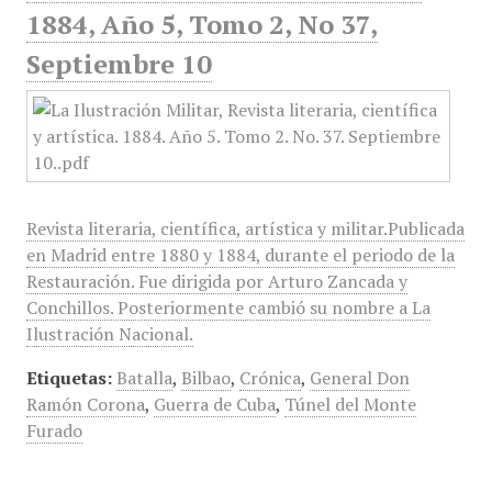
1884, Año 5, Tomo 2, No 37,
Septiembre 10
Revista literaria, científica, artística y militar.Publicada
en Madrid entre 1880 y 1884, durante el periodo de la
Restauración. Fue dirigida por Arturo Zancada y
Conchillos. Posteriormente cambió su nombre a La
Ilustración Nacional.
Etiquetas:
Batalla
,
Bilbao
,
Crónica
,
General Don
Ramón Corona
,
Guerra de Cuba
,
Túnel del Monte
Furado