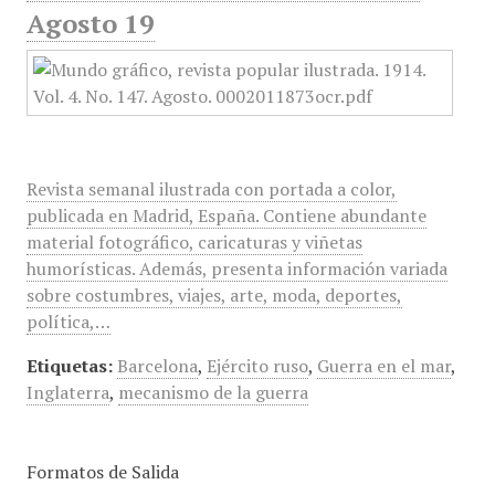
Agosto 19
Revista semanal ilustrada con portada a color,
publicada en Madrid, España. Contiene abundante
material fotográfico, caricaturas y viñetas
humorísticas. Además, presenta información variada
sobre costumbres, viajes, arte, moda, deportes,
política,…
Etiquetas:
Barcelona
,
Ejército ruso
,
Guerra en el mar
,
Inglaterra
,
mecanismo de la guerra
Formatos de Salida