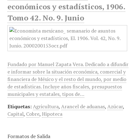
económicos y estadísticos, 1906.
Tomo 42. No. 9. Junio
Fundado por Manuel Zapata Vera. Dedicado a difundir
e informar sobre la situación económica, comercial y
financiera de México y el resto del mundo, por medio
de estadísticas. Incluye años fiscales, presupuestos
municipales y estatales, tipos de…
Etiquetas:
Agricultura
,
Arancel de aduanas
,
Azúcar
,
Capital
,
Cobre
,
Hipoteca
Formatos de Salida